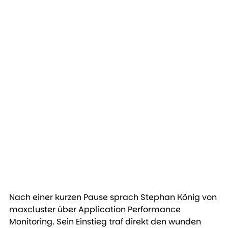
Nach einer kurzen Pause sprach Stephan König von 
maxcluster über Application Performance 
Monitoring. Sein Einstieg traf direkt den wunden 