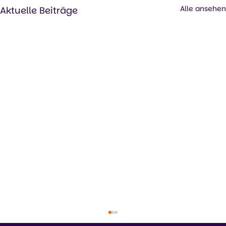
Alle ansehen
Aktuelle Beiträge