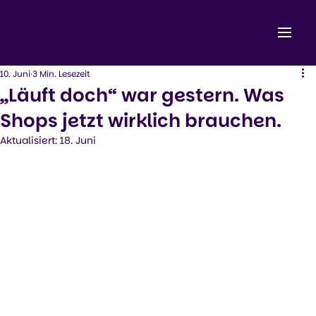
10. Juni
3 Min. Lesezeit
„Läuft doch“ war gestern. Was
Shops jetzt wirklich brauchen.
Aktualisiert:
18. Juni