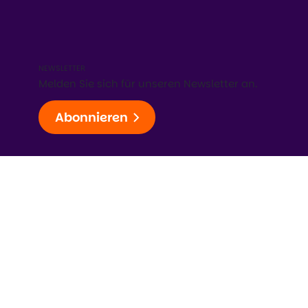
NEWSLETTER
Melden Sie sich für unseren Newsletter an.
Abonnieren