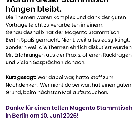
hängen bleibt.
Die Themen waren komplex und dank der guten 
Vorträge leicht zu verarbeiten in einem.
Genau deshalb hat der Magento Stammtisch 
Berlin Spaß gemacht. Nicht, weil alles easy klingt. 
Sondern weil die Themen ehrlich diskutiert wurden. 
Mit Erfahrungen aus der Praxis, offenen Rückfragen 
und vielen Gesprächen danach.
Kurz gesagt: 
Wer dabei war, hatte Stoff zum 
Nachdenken. Wer nicht dabei war, hat einen guten 
Grund, beim nächsten Mal aufzutauchen.
Danke für einen tollen Magento Stammtisch 
in Berlin am 10. Juni 2026!