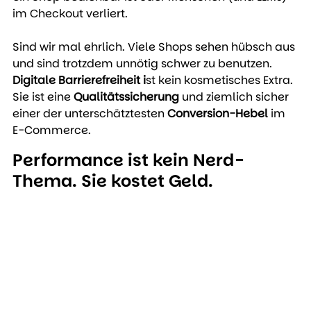
im Checkout verliert.
Sind wir mal ehrlich. Viele Shops sehen hübsch aus 
und sind trotzdem unnötig schwer zu benutzen. 
Digitale Barrierefreiheit i
st kein kosmetisches Extra. 
Sie ist eine 
Qualitätssicherung
 und ziemlich sicher 
einer der unterschätztesten 
Conversion-Hebel
 im 
E-Commerce.
Performance ist kein Nerd-
Thema. Sie kostet Geld.