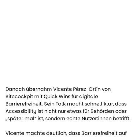
Danach übernahm Vicente Pérez-Ortín von 
Sitecockpit mit Quick Wins für digitale 
Barrierefreiheit. Sein Talk macht schnell klar, dass  
Accessibility ist nicht nur etwas für Behörden oder 
„später mal“ ist, sondern echte Nutzer:innen betrifft.
Vicente machte deutlich, dass Barrierefreiheit auf 