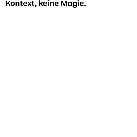
Kontext, keine Magie.