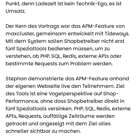
Punkt, denn Ladezeit ist kein Technik-Ego, es ist 
Umsatz.
Der Kern des Vortrags war das APM-Feature von 
maxcluster, gemeinsam entwickelt mit Tideways. 
Mit dem System sollen Shopbetreiber nicht erst 
fünf Spezialtools bedienen müssen, um zu 
verstehen, ob PHP, SQL, Redis, externe APIs oder 
bestimmte Requests zum Problem werden.
Stephan demonstrierte das APM-Feature anhand 
der eigenen Webseite live den Teilnehmern. Ziel 
des Tools ist eine Vogelperspektive auf Shop-
Performance, ohne dass Shopbetreiber direkt in 
fünf Spezialtools versinken. PHP, SQL, Redis, externe 
APIs, Requests, auffällige Zeiträume werden 
getrackt und angezeigt mit dem Ziel alles 
schneller sichtbar zu machen.