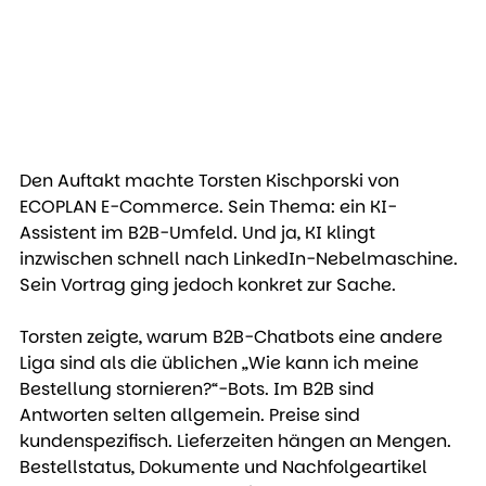
Den Auftakt machte Torsten Kischporski von 
ECOPLAN E-Commerce. Sein Thema: ein KI-
Assistent im B2B-Umfeld. Und ja, KI klingt 
inzwischen schnell nach LinkedIn-Nebelmaschine. 
Sein Vortrag ging jedoch konkret zur Sache.
Torsten zeigte, warum B2B-Chatbots eine andere 
Liga sind als die üblichen „Wie kann ich meine 
Bestellung stornieren?“-Bots. Im B2B sind 
Antworten selten allgemein. Preise sind 
kundenspezifisch. Lieferzeiten hängen an Mengen. 
Bestellstatus, Dokumente und Nachfolgeartikel 