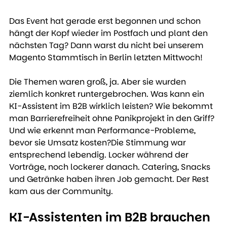
Das Event hat gerade erst begonnen und schon 
hängt der Kopf wieder im Postfach und plant den 
nächsten Tag? Dann warst du nicht bei unserem 
Magento Stammtisch in Berlin letzten Mittwoch!
Die Themen waren groß, ja. Aber sie wurden 
ziemlich konkret runtergebrochen. Was kann ein 
KI-Assistent im B2B wirklich leisten? Wie bekommt 
man Barrierefreiheit ohne Panikprojekt in den Griff? 
Und wie erkennt man Performance-Probleme, 
bevor sie Umsatz kosten?Die Stimmung war 
entsprechend lebendig. Locker während der 
Vorträge, noch lockerer danach. Catering, Snacks 
und Getränke haben ihren Job gemacht. Der Rest 
kam aus der Community.
KI-Assistenten im B2B brauchen 