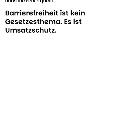
hübsche Fehlerquelle.
Barrierefreiheit ist kein 
Gesetzesthema. Es ist 
Umsatzschutz.