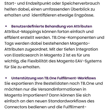
Start- und Endzeitpunkt oder Speicherverbrauch 
helfen dabei, einen umfassenden Überblick zu 
erhalten und  identifizieren etwaige Engpässe.
Benutzerdefinierte Behandlung von Attributen
Attribut-Mappings können fortan einfach und 
effizient erstellt werden. TB.One-Komponenten und 
Tags werden dabei bestehenden Magento-
Attributen zugeordnet. Mit der tiefen Integration 
von Elasticsearch in Magento 2 ist es für uns 
wichtig, die Flexibilität des Magento EAV-Systems 
für Sie zu erhalten.
Unterstützung von TB.One Fulfillment-Workflows
Sie exportieren Ihre Bestelldaten nach TB.One und 
möchten nur die Versandinformationen in 
Magento importieren? Dann können Sie sich 
einfach an den neuen Standardworkflows des 
Connectors bedienen und die Fulfillment-