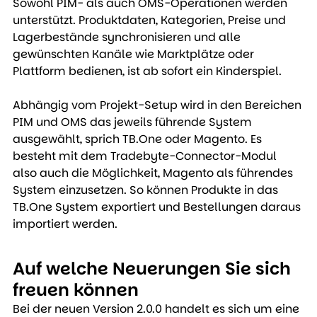
Sowohl PIM- als auch OMS-Operationen werden 
unterstützt. Produktdaten, Kategorien, Preise und 
Lagerbestände synchronisieren und alle 
gewünschten Kanäle wie Marktplätze oder 
Plattform bedienen, ist ab sofort ein Kinderspiel.
Abhängig vom Projekt-Setup wird in den Bereichen 
PIM und OMS das jeweils führende System 
ausgewählt, sprich TB.One oder Magento. Es 
besteht mit dem Tradebyte-Connector-Modul 
also auch die Möglichkeit, Magento als führendes 
System einzusetzen. So können Produkte in das 
TB.One System exportiert und Bestellungen daraus 
importiert werden.
Auf welche Neuerungen Sie sich 
freuen können
Bei der neuen Version 2.0.0 handelt es sich um eine 