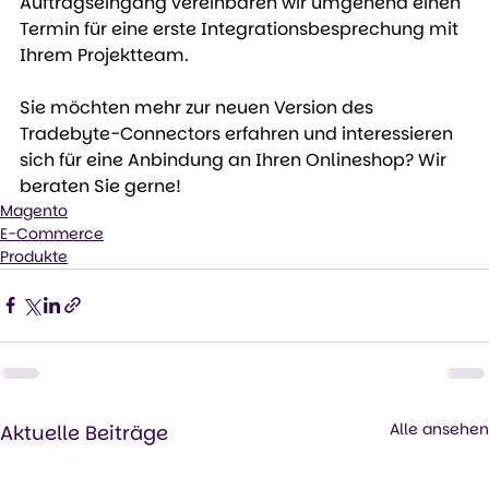
Auftragseingang vereinbaren wir umgehend einen 
Termin für eine erste Integrationsbesprechung mit 
Ihrem Projektteam.
Sie möchten mehr zur neuen Version des 
Tradebyte-Connectors erfahren und interessieren 
sich für eine Anbindung an Ihren Onlineshop? Wir 
beraten Sie gerne!
Magento
E-Commerce
Produkte
Alle ansehen
Aktuelle Beiträge