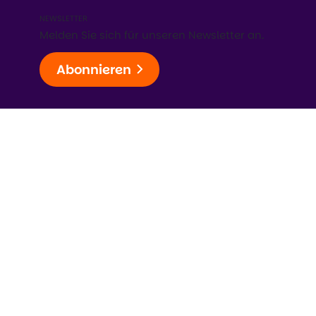
NEWSLETTER
Melden Sie sich für unseren Newsletter an.
Abonnieren