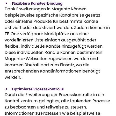
Flexiblere Kanalverbindung
Dank Erweiterungen in Magento können 
beispielsweise spezifische Kanalpreise gesetzt 
oder einzelne Produkte für bestimmte Kanäle 
aktiviert oder deaktiviert werden. Zudem können in 
TB.One verfügbare Marktplätze aus einer 
vordefinierten Liste einfach ausgewählt oder 
flexibel individuelle Kanäle hinzugefügt werden. 
Diese individuellen Kanäle können bestimmten 
Magento-Webseiten zugewiesen werden und 
kommen überall dort zum Einsatz, wo die 
entsprechenden Kanalinformationen benötigt 
werden.
Optimierte Prozesskontrolle
Durch die Erweiterung der Prozesskontrolle in ein 
Kontrollzentrum gelingt es, alle laufenden Prozesse 
zu beobachten und teilweise zu steuern. 
Informationen zu Prozessen wie beispielsweise 