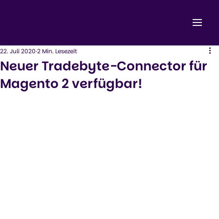
22. Juli 2020
2 Min. Lesezeit
Neuer Tradebyte-Connector für
Magento 2 verfügbar!