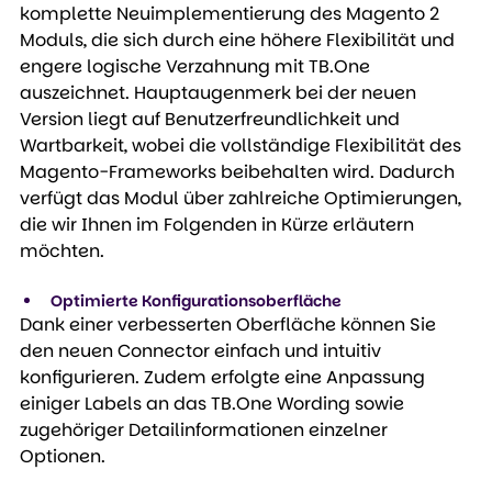
komplette Neuimplementierung des Magento 2 
Moduls, die sich durch eine höhere Flexibilität und 
engere logische Verzahnung mit TB.One 
auszeichnet. Hauptaugenmerk bei der neuen 
Version liegt auf Benutzerfreundlichkeit und 
Wartbarkeit, wobei die vollständige Flexibilität des 
Magento-Frameworks beibehalten wird. Dadurch 
verfügt das Modul über zahlreiche Optimierungen, 
die wir Ihnen im Folgenden in Kürze erläutern 
möchten.
Optimierte Konfigurationsoberfläche
Dank einer verbesserten Oberfläche können Sie 
den neuen Connector einfach und intuitiv 
konfigurieren. Zudem erfolgte eine Anpassung 
einiger Labels an das TB.One Wording sowie 
zugehöriger Detailinformationen einzelner 
Optionen.