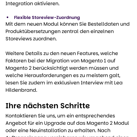
Integration aktivieren.
Flexible Storeview-Zuordnung
Mit dem neuen Modul können Sie Bestelldaten und 
Produktübersetzungen zentral den einzelnen 
Storeviews zuordnen.
Weitere Details zu den neuen Features, welche 
Faktoren bei der Migration von Magento 1 auf 
Magento 2 berücksichtigt werden müssen und 
welche Herausforderungen es zu meistern galt, 
lesen Sie zudem im exklusiven Interview mit Lea 
Hildenbrand.
Ihre nächsten Schritte
Kontaktieren Sie uns, um ein entsprechendes 
Angebot für ein Upgrade auf das Magento 2 Modul 
oder eine Neuinstallation zu erhalten. Nach 