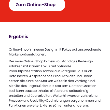
Zum Online-Shop
Ergebnis
Online-Shop im neuen Design mit Fokus auf ansprechende
Markenpräsentationen.
Der neue Online-Shop hat ein vollständiges Redesign
erfahren mit klarem Fokus auf optimale
Produktpräsentation sowohl auf Kategorie- als auch
Detailseiten. Ansprechende Produktbilder und -icons
setzen die einzelnen Marken weiter in den Vordergrund.
Mithilfe des PageBuilders als starkem Content Creation
Tool kann bausep Inhalte einfach und selbständig
erstellen und überarbeiten. Weiterhin wurden zahlreiche
Prozess- und Usability-Optimierungen vorgenommen und
Funktionen erweitert. Hierzu zählen unter anderem: