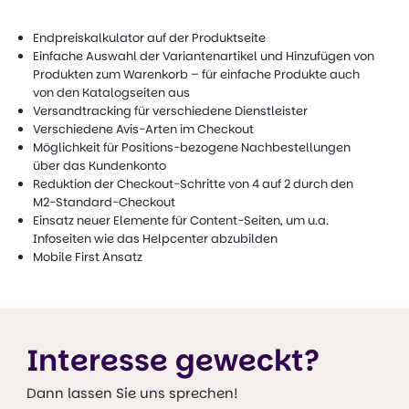
Endpreiskalkulator auf der Produktseite
Einfache Auswahl der Variantenartikel und Hinzufügen von
Produkten zum Warenkorb – für einfache Produkte auch
von den Katalogseiten aus
Versandtracking für verschiedene Dienstleister
Verschiedene Avis-Arten im Checkout
Möglichkeit für Positions-bezogene Nachbestellungen
über das Kundenkonto
Reduktion der Checkout-Schritte von 4 auf 2 durch den
M2-Standard-Checkout
Einsatz neuer Elemente für Content-Seiten, um u.a.
Infoseiten wie das Helpcenter abzubilden
Mobile First Ansatz
Interesse geweckt?
Dann lassen Sie uns sprechen!