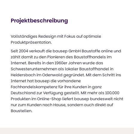
Projektbeschreibung
Vollständiges Redesign mit Fokus auf optimale
Produktpräsentation.
Seit 2004 verkauft die bausep GmbH Baustoffe online und
zählt damit zu den Pionieren des Baustoffhandels im
Internet. Bereits in den 1960er Jahren wurde das
Schwesterunternehmen als lokaler Baustoffhandel in
Heidersbach im Odenwald gegründet. Mit dem Schritt ins
Internet hat bausep die vorhandene
Fachhandelskompetenz für ihre Kunden in ganz
Deutschland zur Verfügung gestellt. Mit mehr als 100.000
Produkten im Online-Shop liefert bausep bundesweit nicht
nur zum Kunden nach Hause, sondern auch direkt auf
Baustellen.