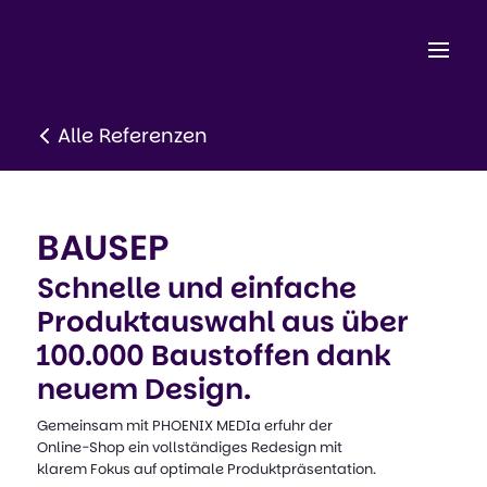
Alle Referenzen
BAUSEP
Schnelle und einfache
Produktauswahl aus über
100.000 Baustoffen dank
neuem Design.
Gemeinsam mit PHOENIX MEDIa erfuhr der
Online-Shop ein vollständiges Redesign mit
klarem Fokus auf optimale Produktpräsentation.