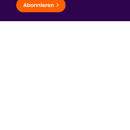
Abonnieren