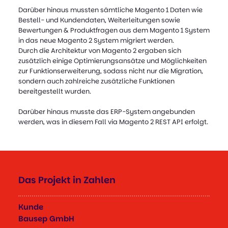
Darüber hinaus mussten sämtliche Magento 1 Daten wie
Bestell- und Kundendaten, Weiterleitungen sowie
Bewertungen & Produktfragen aus dem Magento 1 System
in das neue Magento 2 System migriert werden.
Durch die Architektur von Magento 2 ergaben sich
zusätzlich einige Optimierungsansätze und Möglichkeiten
zur Funktionserweiterung, sodass nicht nur die Migration,
sondern auch zahlreiche zusätzliche Funktionen
bereitgestellt wurden.
Darüber hinaus musste das ERP-System angebunden
werden, was in diesem Fall via Magento 2 REST API erfolgt.
Das Projekt in Zahlen
Kunde
Bausep GmbH