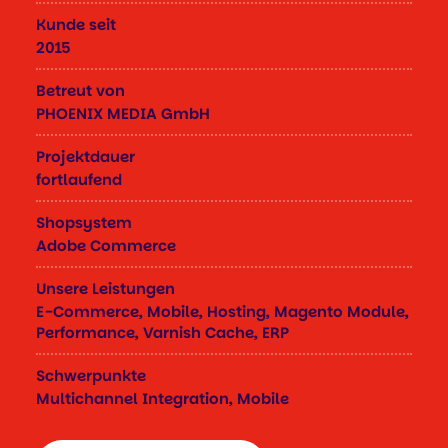
Kunde seit
2015
Betreut von
PHOENIX MEDIA GmbH
Projektdauer
fortlaufend
Shopsystem
Adobe Commerce
Unsere Leistungen
E-Commerce, Mobile, Hosting, Magento Module,
Performance, Varnish Cache, ERP
Schwerpunkte
Multichannel Integration, Mobile