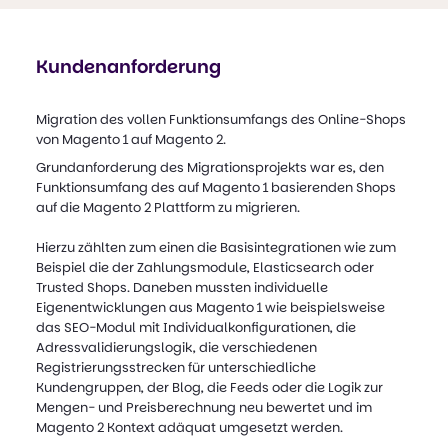
Kundenanforderung
Migration des vollen Funktionsumfangs des Online-Shops
von Magento 1 auf Magento 2.
Grundanforderung des Migrationsprojekts war es, den
Funktionsumfang des auf Magento 1 basierenden Shops
auf die Magento 2 Plattform zu migrieren.
Hierzu zählten zum einen die Basisintegrationen wie zum
Beispiel die der Zahlungsmodule, Elasticsearch oder
Trusted Shops. Daneben mussten individuelle
Eigenentwicklungen aus Magento 1 wie beispielsweise
das SEO-Modul mit Individualkonfigurationen, die
Adressvalidierungslogik, die verschiedenen
Registrierungsstrecken für unterschiedliche
Kundengruppen, der Blog, die Feeds oder die Logik zur
Mengen- und Preisberechnung neu bewertet und im
Magento 2 Kontext adäquat umgesetzt werden.